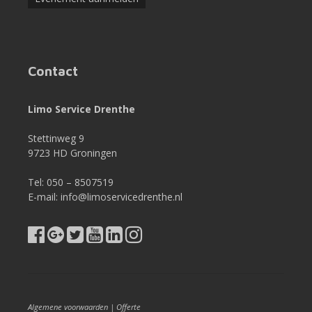
Contact
Limo Service Drenthe
Stettinweg 9
9723 HD Groningen
Tel: 050 – 8507519
E-mail: info@limoservicedrenthe.nl
Algemene voorwaarden
|
Offerte