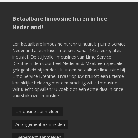
Betaalbare limousine huren in heel
Nederland!
Een betaalbare limousine huren? U huurt bij Limo Service
Nederland al een luxe limousine vanaf 145,- euro, alles
inclusief. De stijlvolle limousines van Limo Service
Drenthe rijden door heel Nederland. Maak een speciale
gelegenheid bijzonder. Huur een betaalbare limousine bij
Limo Service Drenthe. Ervaar op uw bruiloft een ultieme
koninklijke beleving met een prachtig witte limousine.
Wilt u echt opvallen? U voelt zich een echte diva in onze
zuurstokroze limousine!
Limousine aanmelden
Arrangement aanmelden
Evenement aanmelden