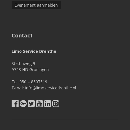
Evenement aanmelden
Contact
Limo Service Drenthe
Stettinweg 9
9723 HD Groningen
Tel: 050 – 8507519
E-mail: info@limoservicedrenthe.nl