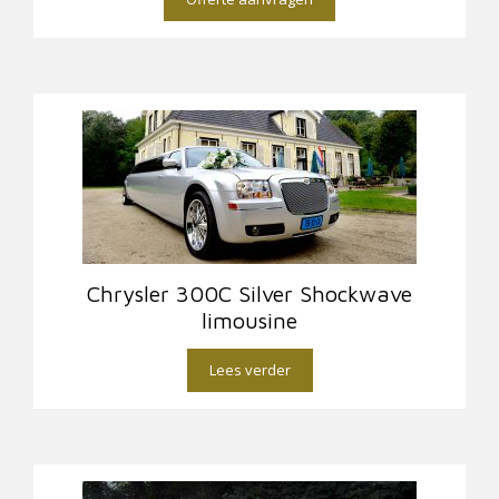
Chrysler 300C Silver Shockwave
limousine
Lees verder