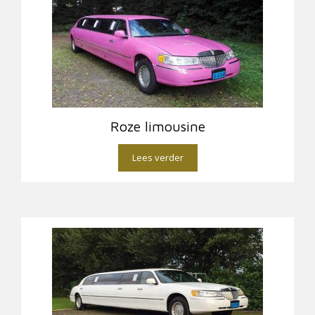
Roze limousine
Lees verder