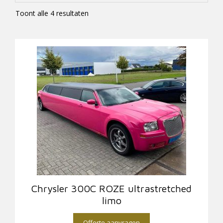
Toont alle 4 resultaten
Chrysler 300C ROZE ultrastretched
limo
Offerte aanvragen