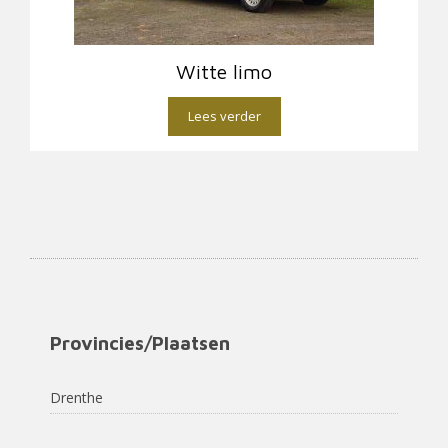
Witte limo
Lees verder
Provincies/Plaatsen
Drenthe