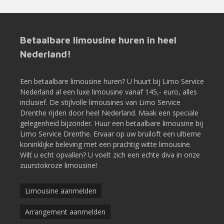
Betaalbare limousine huren in heel
Nederland!
Een betaalbare limousine huren? U huurt bij Limo Service
Nederland al een luxe limousine vanaf 145,- euro, alles
inclusief. De stijlvolle limousines van Limo Service
Drenthe rijden door heel Nederland. Maak een speciale
gelegenheid bijzonder. Huur een betaalbare limousine bij
Limo Service Drenthe. Ervaar op uw bruiloft een ultieme
koninklijke beleving met een prachtig witte limousine.
Wilt u echt opvallen? U voelt zich een echte diva in onze
zuurstokroze limousine!
Limousine aanmelden
Arrangement aanmelden