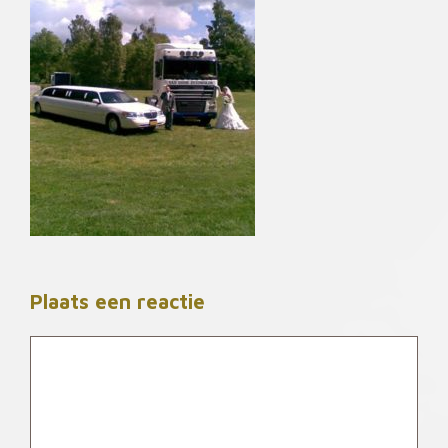
Plaats een reactie
Reactie