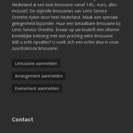
Nederland al een luxe limousine vanaf 145,- euro, alles
inclusief. De stijlvolle limousines van Limo Service
Drenthe rijden door heel Nederland. Maak een speciale
gelegenheid bijzonder. Huur een betaalbare limousine bij
Limo Service Drenthe. Ervaar op uw bruiloft een ultieme
koninklijke beleving met een prachtig witte limousine.
Wilt u echt opvallen? U voelt zich een echte diva in onze
zuurstokroze limousine!
Limousine aanmelden
Arrangement aanmelden
Evenement aanmelden
Contact