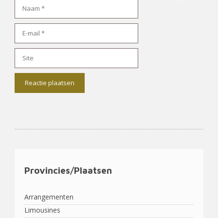
Naam
E-
mail
Site
Provincies/Plaatsen
Arrangementen
Limousines