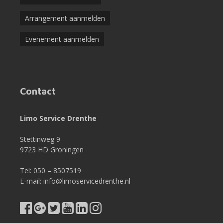
Arrangement aanmelden
Evenement aanmelden
Contact
Limo Service Drenthe
Stettinweg 9
9723 HD Groningen
Tel: 050 – 8507519
E-mail: info@limoservicedrenthe.nl