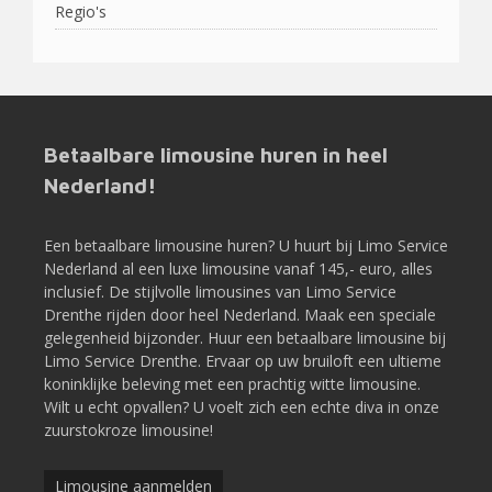
Regio's
Betaalbare limousine huren in heel
Nederland!
Een betaalbare limousine huren? U huurt bij Limo Service
Nederland al een luxe limousine vanaf 145,- euro, alles
inclusief. De stijlvolle limousines van Limo Service
Drenthe rijden door heel Nederland. Maak een speciale
gelegenheid bijzonder. Huur een betaalbare limousine bij
Limo Service Drenthe. Ervaar op uw bruiloft een ultieme
koninklijke beleving met een prachtig witte limousine.
Wilt u echt opvallen? U voelt zich een echte diva in onze
zuurstokroze limousine!
Limousine aanmelden