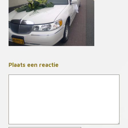
Plaats een reactie
Reactie